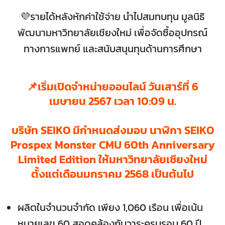
💜รายได้หลังหักค่าใช้จ่าย นำไปสมทบทุน มูลนิธิ
พัฒนามหาวิทยาลัยเชียงใหม่ เพื่อจัดซื้ออุปกรณ์
ทางการแพทย์ และสนับสนุนทุนด้านการศึกษา
📌เริ่มเปิดจำหน่ายออนไลน์ วันเสาร์ที่ 6
เมษายน 2567 เวลา 10:09 น.
บริษัท SEIKO มีกำหนดส่งมอบ นาฬิกา SEIKO
Prospex Monster CMU 60th Anniversary
Limited Edition ให้มหาวิทยาลัยเชียงใหม่
ตั้งแต่เดือนมกราคม 2568 เป็นต้นไป
ผลิตในจำนวนจำกัด เพียง 1,060 เรือน เพื่อเน้น
หมายเลข 60 สอดคล้องกับวาระครบรอบ 60 ปี