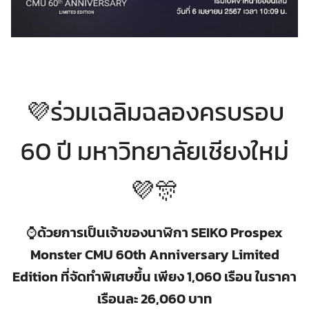
💜ร่วมเฉลิมฉลองครบรอบ
60 ปี มหาวิทยาลัยเชียงใหม่
💜🎊
⌚
ด้วยการเป็นเจ้าของนาฬิกา SEIKO Prospex
Monster CMU 60th Anniversary Limited
Edition ที่จัดทำพิเศษขึ้น เพียง 1,060 เรือน ในราคา
เรือนละ 26,060 บาท