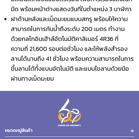
มืด พร้อมหน้าต่างแสดงวันที่ในตำแหน่ง 3 นาฬิกา
ฝาด้านหลังและเม็ดมะยมแบบสกรู พร้อมให้ความ
สามารถในการกันน้ำถึงระดับ 200 เมตร ทำงาน
ด้วยกลไกอินเฮ้าส์อัตโนมัติคาลิเบอร์ 4R36 ที่
ความถี่ 21,600 รอบต่อชั่วโมง และให้พลังสำรอง
ลานได้นานถึง 41 ชั่วโมง พร้อมความสามารถในการ
ขึ้นลานได้ทั้งแบบอัตโนมัติ และแบบไขลานด้วยมือ
ผ่านทางเม็ดมะยม
หมวดหมู่สินค้า