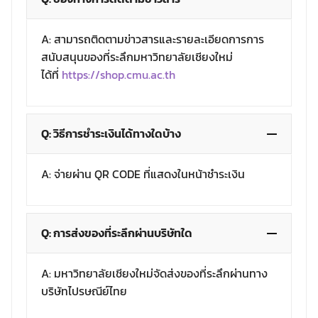
A: สามารถติดตามข่าวสารและรายละเอียดการการ
สนับสนุนของที่ระลึกมหาวิทยาลัยเชียงใหม่
ได้ที่
https://shop.cmu.ac.th
Q: วิธีการชำระเงินได้ทางใดบ้าง
A: จ่ายผ่าน QR CODE ที่แสดงในหน้าชำระเงิน
Q: การส่งของที่ระลึกผ่านบริษัทใด
A: มหาวิทยาลัยเชียงใหม่จัดส่งของที่ระลึกผ่านทาง
บริษัทไปรษณีย์ไทย