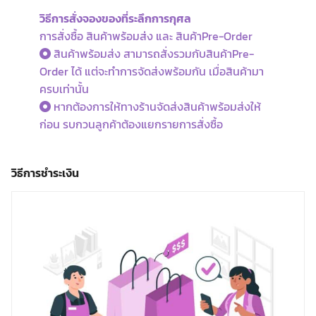
วิธีการสั่งจองของที่ระลึกการกุศล
การสั่งซื้อ สินค้าพร้อมส่ง และ สินค้าPre-Order
สินค้าพร้อมส่ง สามารถสั่งรวมกับสินค้าPre-
Order ได้ แต่จะทำการจัดส่งพร้อมกัน เมื่อสินค้ามา
ครบเท่านั้น
หากต้องการให้ทางร้านจัดส่งสินค้าพร้อมส่งให้
ก่อน รบกวนลูกค้าต้องแยกรายการสั่งซื้อ
วิธีการชำระเงิน