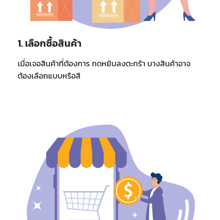
1. เลือกซื้อสินค้า
เมื่อเจอสินค้าที่ต้องการ กดหยิบลงตะกร้า บางสินค้าอาจ
ต้องเลือกแบบหรือสี