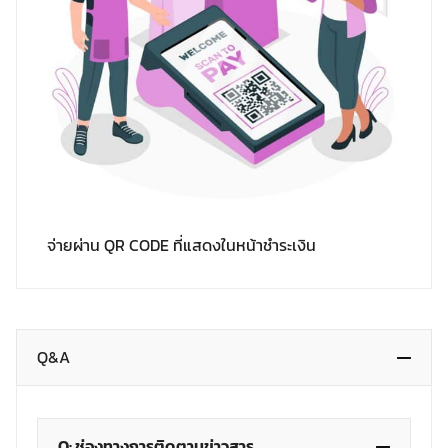
จ่ายผ่าน QR CODE ที่แสดงในหน้าชำระเงิน
Q&A
Q: ช่องทางการติดตามข่าวสาร