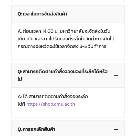
Q: เวลาในการจัดส่งสินค้า
A: ก่อนเวลา 14.00 น. มหาวิทยาลัยจะจัดส่งในวัน
เดียวกัน และอาจได้รับของที่ระลึกในวันทำการถัดไป
กรณีต่างจังหวัดจะใช้เวลาจัดส่ง 3-5 วันทำการ
Q: สามารถติดตามคำสั่งจองของที่ระลึกได้หรือ
ไม่
A: ได้ สามารถติดตามคำสั่งจองระลึก
ได้ที่
https://shop.cmu.ac.th
Q: การยกเลิกสินค้า