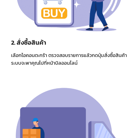
2. สั่งซื้อสินค้า
เลือกไอคอนตะกร้า ตรวจสอบรายการแล้วกดปุ่มสั่งซื้อสินค้า
ระบบจะพาคุณไปที่หน้าบิลออนไลน์