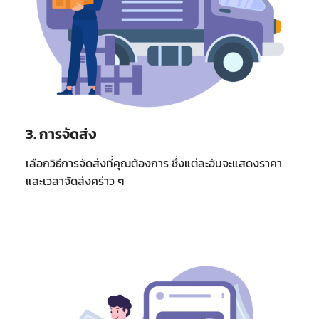
3. การจัดส่ง
เลือกวิธีการจัดส่งที่คุณต้องการ ซึ่งแต่ละอันจะแสดงราคา
และเวลาจัดส่งคร่าว ๆ