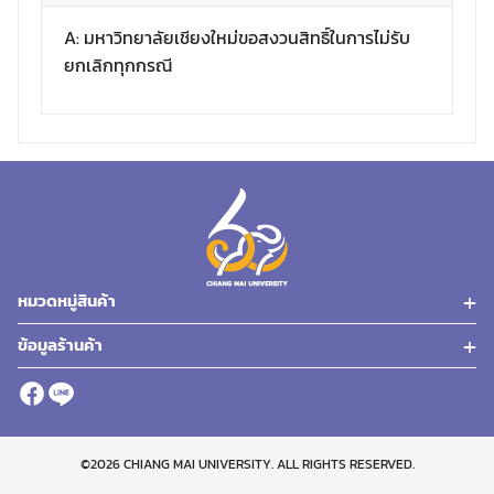
A: มหาวิทยาลัยเชียงใหม่ขอสงวนสิทธิ์ในการไม่รับ
ยกเลิกทุกกรณี
หมวดหมู่สินค้า
ข้อมูลร้านค้า
©2026 CHIANG MAI UNIVERSITY. ALL RIGHTS RESERVED.