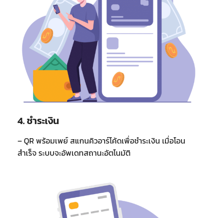
4. ชำระเงิน
– QR พร้อมเพย์ สแกนคิวอาร์โค้ดเพื่อชำระเงิน เมื่อโอน
สำเร็จ ระบบจะอัพเดทสถานะอัตโนมัติ