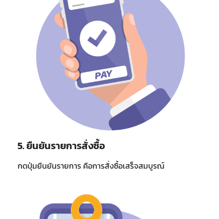
5. ยืนยันรายการสั่งซื้อ
กดปุ่มยืนยันรายการ คือการสั่งซื้อเสร็จสมบูรณ์