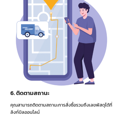
6. ติดตามสถานะ
คุณสามารถติดตามสถานะการสั่งซื้อรวมถึงเลขพัสดุได้ที่
ลิงก์บิลออนไลน์