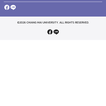
©2026 CHIANG MAI UNIVERSITY. ALL RIGHTS RESERVED.