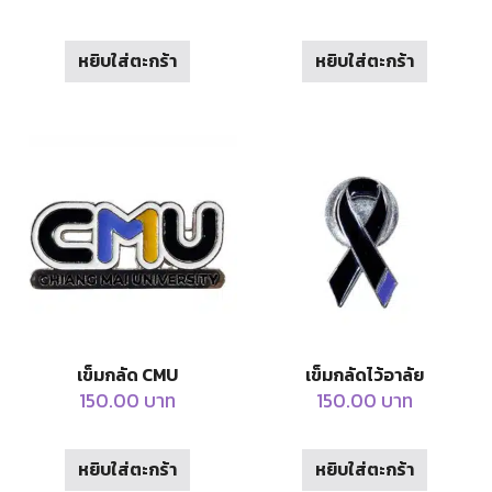
หยิบใส่ตะกร้า
หยิบใส่ตะกร้า
เข็มกลัด CMU
เข็มกลัดไว้อาลัย
150.00
บาท
150.00
บาท
หยิบใส่ตะกร้า
หยิบใส่ตะกร้า