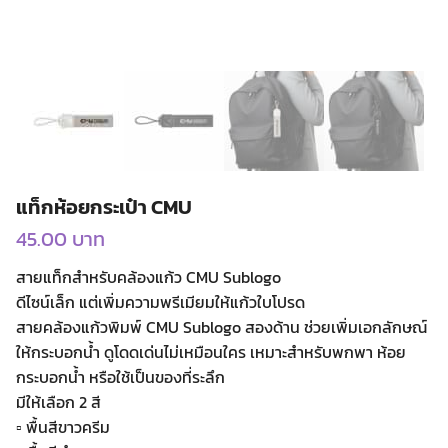
แท็กห้อยกระเป๋า CMU
45.00
บาท
สายแท็กสำหรับคล้องแก้ว CMU Sublogo
ดีไซน์เล็ก แต่เพิ่มความพรีเมียมให้แก้วใบโปรด
สายคล้องแก้วพิมพ์ CMU Sublogo สองด้าน ช่วยเพิ่มเอกลักษณ์
ให้กระบอกน้ำ ดูโดดเด่นไม่เหมือนใคร เหมาะสำหรับพกพา ห้อย
กระบอกน้ำ หรือใช้เป็นของที่ระลึก
มีให้เลือก 2 สี
▫ พื้นสีขาวครีม