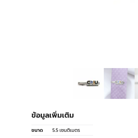
ข้อมูลเพิ่มเติม
ขนาด
5.5 เซนติเมตร