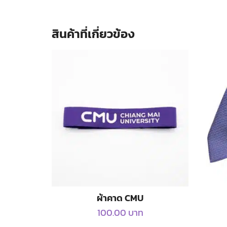
สินค้าที่เกี่ยวข้อง
ผ้าคาด CMU
100.00
บาท