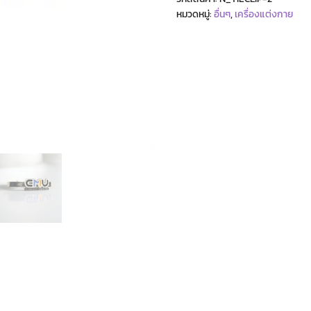
หมวดหมู่:
อื่นๆ
,
เครื่องแต่งกาย