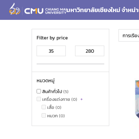
Skip
มหาวิทยาลัยเชียงใหม่ จำหน่า
to
content
Se
for
Filter by price
หมวดหมู่
สินค้าทั่วไป
5
+
เครื่องแต่งกาย
0
เสื้อ
0
หมวก
0