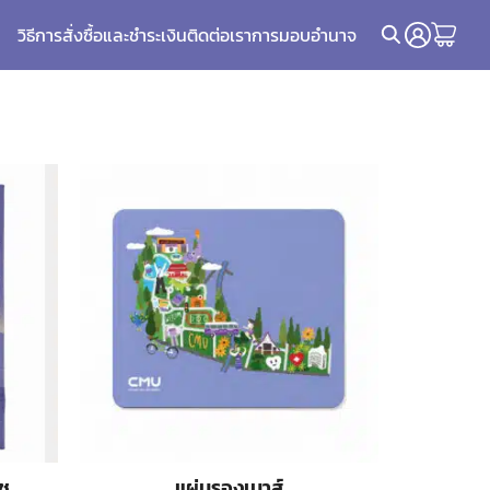
วิธีการสั่งซื้อและชำระเงิน
ติดต่อเรา
การมอบอำนาจ
ช.
แผ่นรองเมาส์